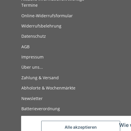
Termine
Online-Widerrufsformular
Widerrufsbelehrung
Datenschutz
AGB
Impressum
Über uns...
Zahlung & Versand
Abholorte & Wochenmärkte
Newsletter
Batterieverordnung
Externe Links
Wie 
Alle akzeptieren