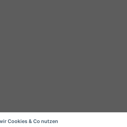
wir Cookies & Co nutzen