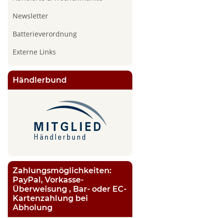
Newsletter
Batterieverordnung
Externe Links
Händlerbund
Zahlungsmöglichkeiten:
PayPal, Vorkasse-
Überweisung , Bar- oder EC-
Kartenzahlung bei
Abholung