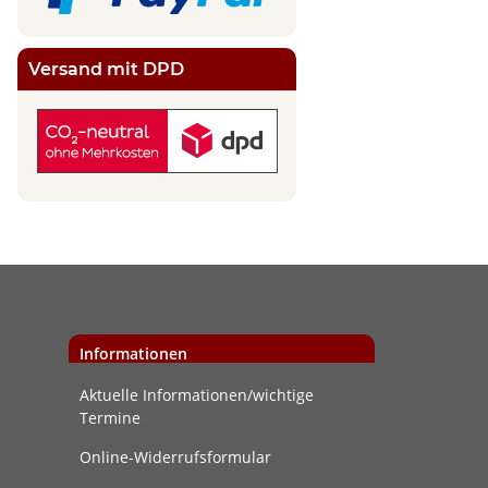
Versand mit DPD
Informationen
Aktuelle Informationen/wichtige
Termine
Online-Widerrufsformular