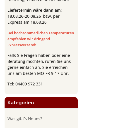
Liefertermin wäre dann am:
18.08.26-20.08.26 bzw. per
Express am 18.08.26
Bei hochsommerlichen Temperaturen
empfehlen wir dringend
Expressversand!
Falls Sie Fragen haben oder eine
Beratung möchten, rufen Sie uns
gerne einfach an.
Sie erreichen
uns am besten MO-FR 9-17 Uhr.
Tel: 04409 972 331
Kategorien
Was gibt's Neues?