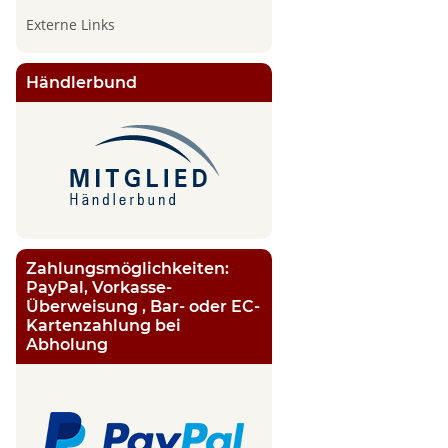
Externe Links
Händlerbund
Zahlungsmöglichkeiten:
PayPal, Vorkasse-
Überweisung , Bar- oder EC-
Kartenzahlung bei
Abholung