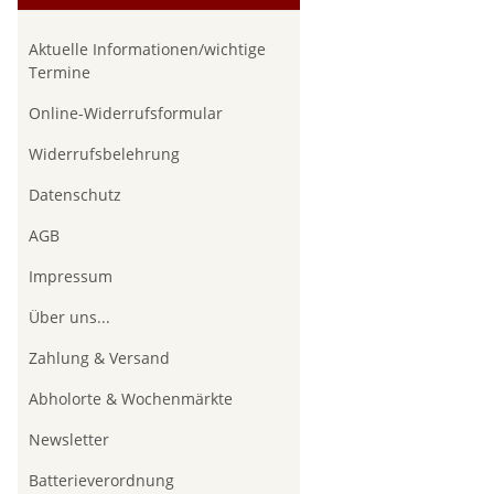
Aktuelle Informationen/wichtige
Termine
Online-Widerrufsformular
Widerrufsbelehrung
Datenschutz
AGB
Impressum
Über uns...
Zahlung & Versand
Abholorte & Wochenmärkte
Newsletter
Batterieverordnung