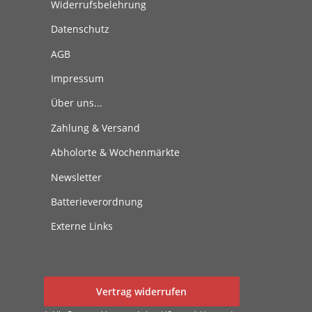
Widerrufsbelehrung
Datenschutz
AGB
Impressum
Über uns...
Zahlung & Versand
Abholorte & Wochenmärkte
Newsletter
Batterieverordnung
Externe Links
Vertrag widerrufen